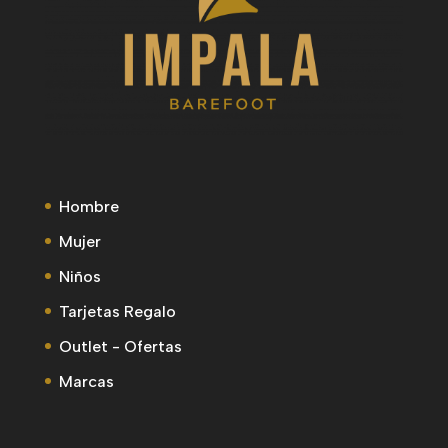
Hombre
Mujer
Niños
Tarjetas Regalo
Outlet - Ofertas
Marcas