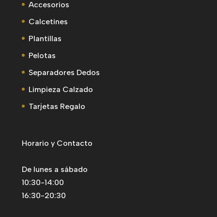
Accesorios
Calcetines
Plantillas
Pelotas
Separadores Dedos
Limpieza Calzado
Tarjetas Regalo
Horario y Contacto
De lunes a sábado
10:30-14:00
16:30-20:30