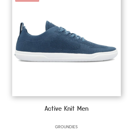
Active Knit Men
GROUNDIES