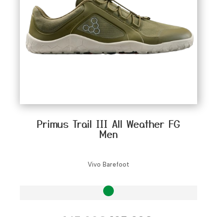
Primus Trail III All Weather FG
Men
Vivo Barefoot