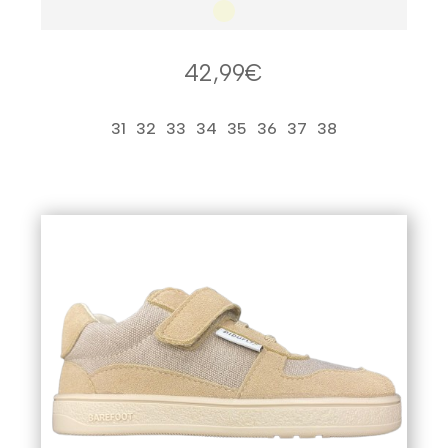
42,99
€
31
32
33
34
35
36
37
38