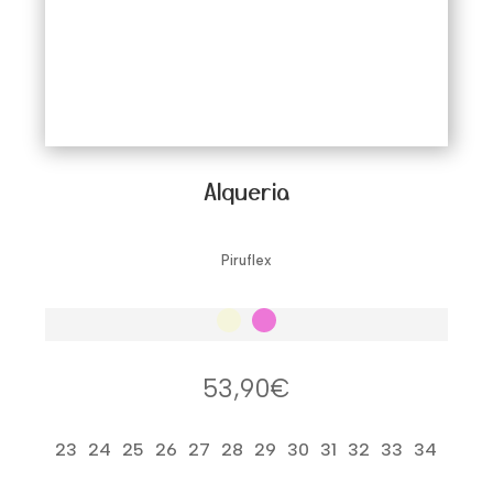
Alqueria
Piruflex
53,90
€
23
24
25
26
27
28
29
30
31
32
33
34