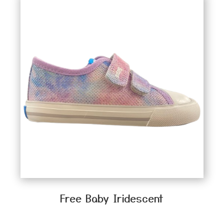
Free Baby Iridescent