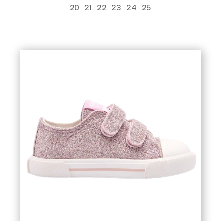
20
21
22
23
24
25