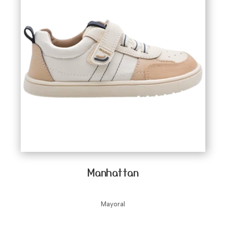
Manhattan
Mayoral