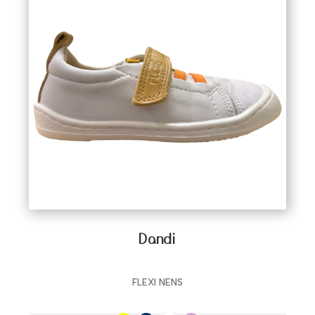
Dandi
FLEXI NENS