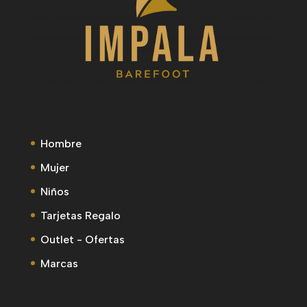
Hombre
Mujer
Niños
Tarjetas Regalo
Outlet - Ofertas
Marcas