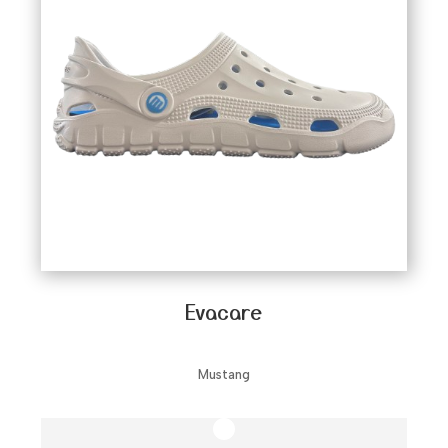
Evacare
Mustang