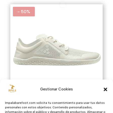
- 50%
Gestionar Cookies
Impalabarefoot.com solicita tu consentimiento para usar tus datos
Primus Lite III
personales con estos objetivos: Contenido personalizados,
información sobre el público y desarrollo de productos. Almacenar o