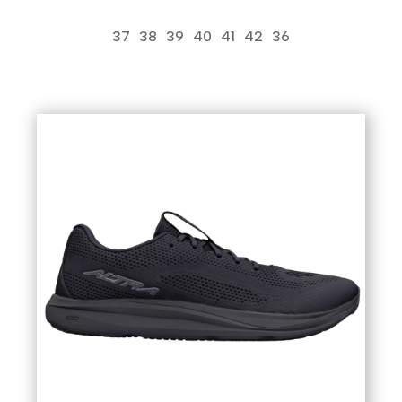
37
38
39
40
41
42
36