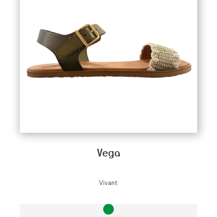
Vega
Vivant