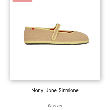
Mary Jane Sirmione
Barevene