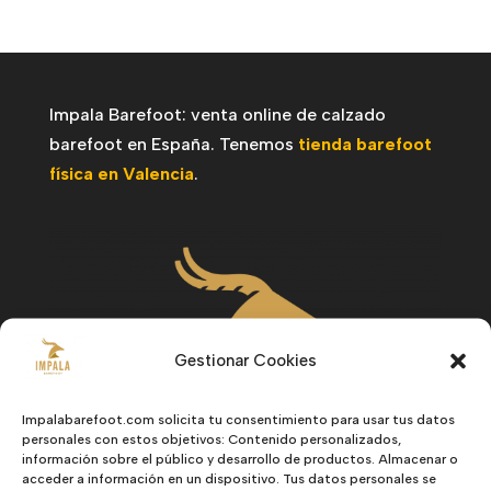
Impala Barefoot: venta online de calzado
barefoot en España. Tenemos
tienda barefoot
física en Valencia
.
Gestionar Cookies
Impalabarefoot.com solicita tu consentimiento para usar tus datos
personales con estos objetivos: Contenido personalizados,
información sobre el público y desarrollo de productos. Almacenar o
acceder a información en un dispositivo. Tus datos personales se