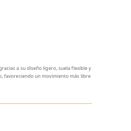
acias a su diseño ligero, suela flexible y
lo, favoreciendo un movimiento más libre