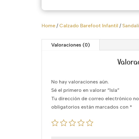
Home
/
Calzado Barefoot Infantil
/
Sandali
Valoraciones (0)
Valora
No hay valoraciones aún.
Sé el primero en valorar “Isla”
Tu dirección de correo electrónico no
obligatorios están marcados con
*