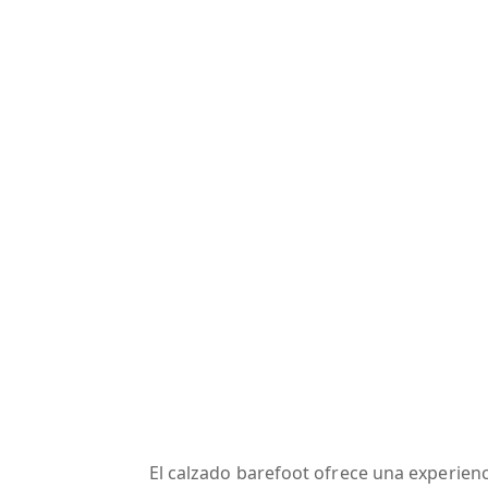
El calzado barefoot ofrece una experienci