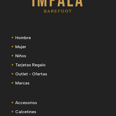
Hombre
Mujer
Niños
Tarjetas Regalo
Outlet - Ofertas
Marcas
Accesorios
Calcetines