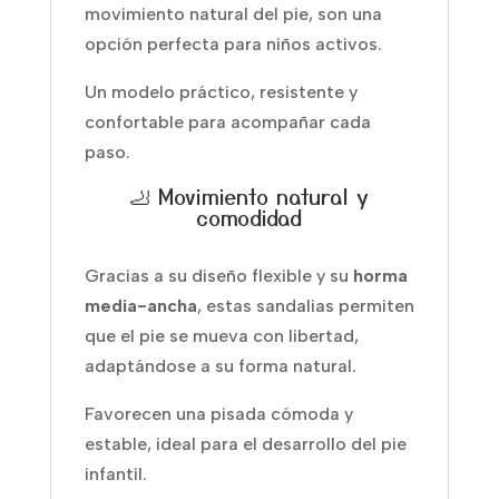
movimiento natural del pie, son una
opción perfecta para niños activos.
Un modelo práctico, resistente y
confortable para acompañar cada
paso.
🦶 Movimiento natural y
comodidad
Gracias a su diseño flexible y su
horma
media-ancha
, estas sandalias permiten
que el pie se mueva con libertad,
adaptándose a su forma natural.
Favorecen una pisada cómoda y
estable, ideal para el desarrollo del pie
infantil.