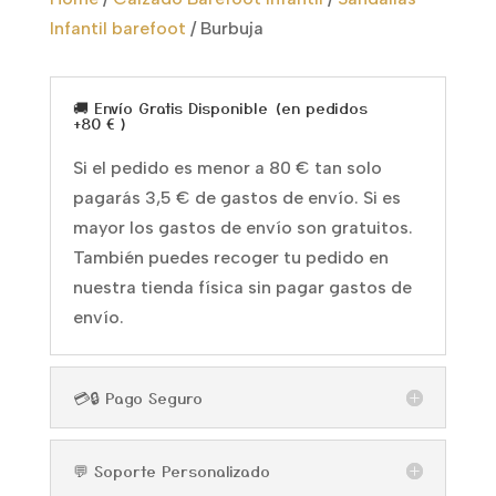
Infantil barefoot
/
Burbuja
🚚 Envío Gratis Disponible (en pedidos
+80 € )
Si el pedido es menor a 80 € tan solo
pagarás 3,5 € de gastos de envío. Si es
mayor los gastos de envío son gratuitos.
También puedes recoger tu pedido en
nuestra tienda física sin pagar gastos de
envío.
💳🔒 Pago Seguro
💬 Soporte Personalizado