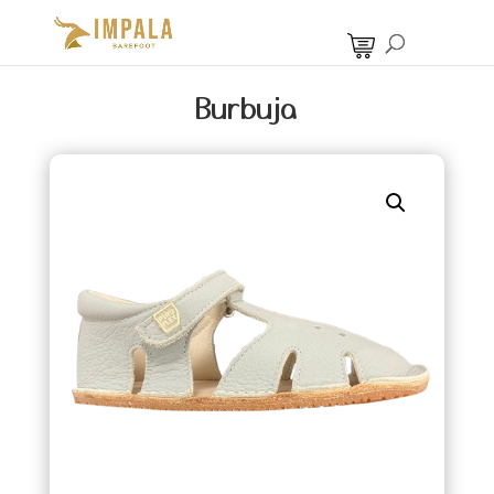
Burbuja