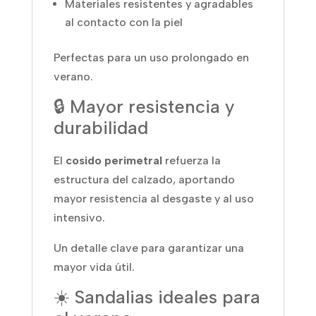
Materiales resistentes y agradables
al contacto con la piel
Perfectas para un uso prolongado en
verano.
🔒 Mayor resistencia y
durabilidad
El
cosido perimetral
refuerza la
estructura del calzado, aportando
mayor resistencia al desgaste y al uso
intensivo.
Un detalle clave para garantizar una
mayor vida útil.
☀️ Sandalias ideales para