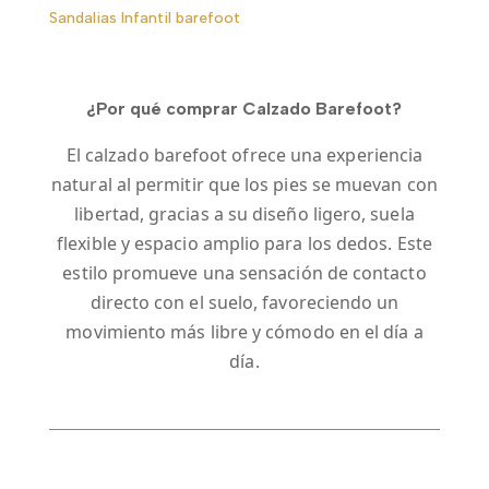
Sandalias Infantil barefoot
¿Por qué comprar Calzado Barefoot?
El calzado barefoot ofrece una experiencia
natural al permitir que los pies se muevan con
libertad, gracias a su diseño ligero, suela
flexible y espacio amplio para los dedos. Este
estilo promueve una sensación de contacto
directo con el suelo, favoreciendo un
movimiento más libre y cómodo en el día a
día.