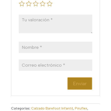
Categorías:
Calzado Barefoot Infantil
,
Piruflex
,