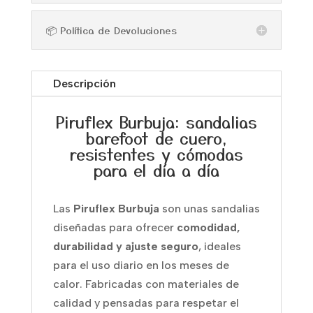
📦 Política de Devoluciones
Descripción
Piruflex Burbuja: sandalias
barefoot de cuero,
resistentes y cómodas
para el día a día
Las
Piruflex Burbuja
son unas sandalias
diseñadas para ofrecer
comodidad,
durabilidad y ajuste seguro
, ideales
para el uso diario en los meses de
calor. Fabricadas con materiales de
calidad y pensadas para respetar el