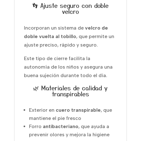
👣 Ajuste seguro con doble
velcro
Incorporan un sistema de
velcro de
doble vuelta al tobillo
, que permite un
ajuste preciso, rápido y seguro.
Este tipo de cierre facilita la
autonomía de los niños y asegura una
buena sujeción durante todo el día.
🌿 Materiales de calidad y
transpirables
Exterior en
cuero transpirable
, que
mantiene el pie fresco
Forro
antibacteriano
, que ayuda a
prevenir olores y mejora la higiene