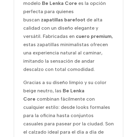
modelo
Be Lenka Core
es la opción
perfecta para quienes
buscan
zapatillas barefoot
de alta
calidad con un diseño elegante y
versátil. Fabricadas en
cuero premium
,
estas zapatillas minimalistas ofrecen
una experiencia natural al caminar,
imitando la sensación de andar
descalzo con total comodidad.
Gracias a su diseño limpio y su color
beige neutro, las
Be Lenka
Core
combinan fácilmente con
cualquier estilo: desde looks formales
para la oficina hasta conjuntos
casuales para pasear por la ciudad. Son
el calzado ideal para el día a día de