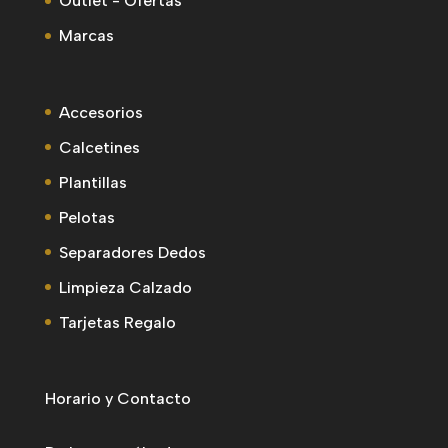
Outlet - Ofertas
Marcas
Accesorios
Calcetines
Plantillas
Pelotas
Separadores Dedos
Limpieza Calzado
Tarjetas Regalo
Horario y Contacto