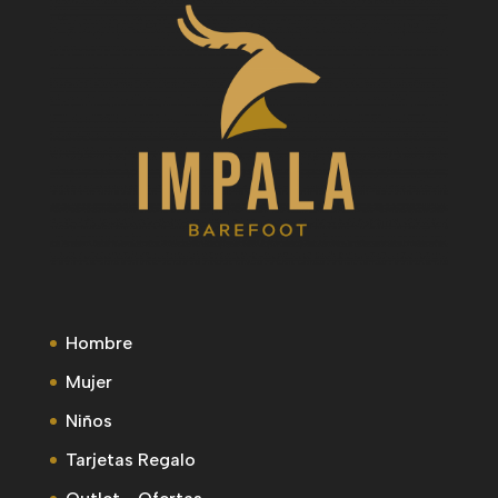
Hombre
Mujer
Niños
Tarjetas Regalo