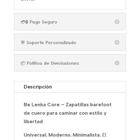
💳🔒 Pago Seguro
💬 Soporte Personalizado
📦 Política de Devoluciones
Descripción
Be Lenka Core – Zapatillas barefoot
de cuero para caminar con estilo y
libertad
Universal. Moderno. Minimalista.
El