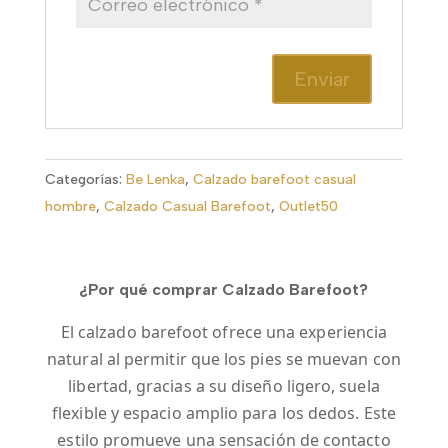
Categorías:
Be Lenka
,
Calzado barefoot casual
hombre
,
Calzado Casual Barefoot
,
Outlet50
¿Por qué comprar Calzado Barefoot?
El calzado barefoot ofrece una experiencia
natural al permitir que los pies se muevan con
libertad, gracias a su diseño ligero, suela
flexible y espacio amplio para los dedos. Este
estilo promueve una sensación de contacto