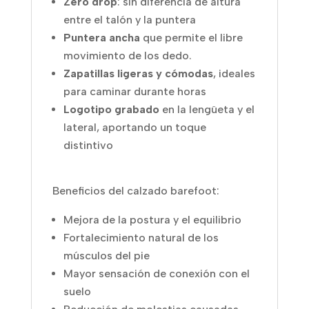
Zero drop
: sin diferencia de altura
entre el talón y la puntera
Puntera ancha
que permite el libre
movimiento de los dedo.
Zapatillas ligeras y cómodas
, ideales
para caminar durante horas
Logotipo grabado
en la lengüeta y el
lateral, aportando un toque
distintivo
Beneficios del calzado barefoot:
Mejora de la postura y el equilibrio
Fortalecimiento natural de los
músculos del pie
Mayor sensación de conexión con el
suelo