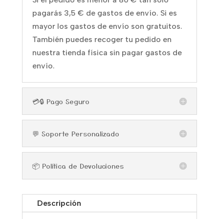
pagarás 3,5 € de gastos de envío. Si es
mayor los gastos de envío son gratuitos.
También puedes recoger tu pedido en
nuestra tienda física sin pagar gastos de
envío.
💳🔒 Pago Seguro
💬 Soporte Personalizado
📦 Política de Devoluciones
Descripción