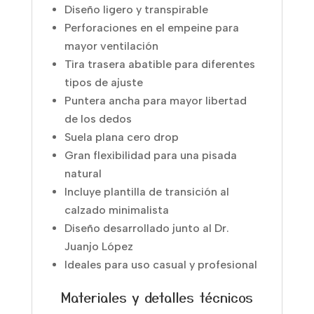
Diseño ligero y transpirable
Perforaciones en el empeine para
mayor ventilación
Tira trasera abatible para diferentes
tipos de ajuste
Puntera ancha para mayor libertad
de los dedos
Suela plana cero drop
Gran flexibilidad para una pisada
natural
Incluye plantilla de transición al
calzado minimalista
Diseño desarrollado junto al Dr.
Juanjo López
Ideales para uso casual y profesional
Materiales y detalles técnicos