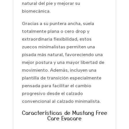
natural del pie y mejorar su
biomecánica.
Gracias a su puntera ancha, suela
totalmente plana o cero drop y
extraordinaria flexibilidad, estos
zuecos minimalistas permiten una
pisada más natural, favoreciendo una
mejor postura y una mayor libertad de
movimiento. Además, incluyen una
plantilla de transición especialmente
pensada para facilitar el cambio
progresivo desde el calzado
convencional al calzado minimalista.
Características de Mustang Free
Care Evacare