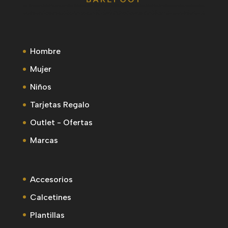
Hombre
Mujer
Niños
Tarjetas Regalo
Outlet - Ofertas
Marcas
Accesorios
Calcetines
Plantillas