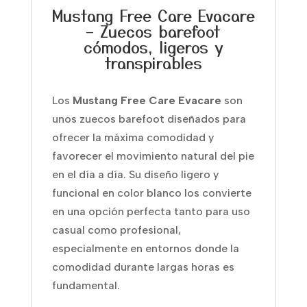
Mustang Free Care Evacare
– Zuecos barefoot
cómodos, ligeros y
transpirables
Los
Mustang Free Care Evacare
son
unos zuecos barefoot diseñados para
ofrecer la máxima comodidad y
favorecer el movimiento natural del pie
en el día a día. Su diseño ligero y
funcional en color blanco los convierte
en una opción perfecta tanto para uso
casual como profesional,
especialmente en entornos donde la
comodidad durante largas horas es
fundamental.