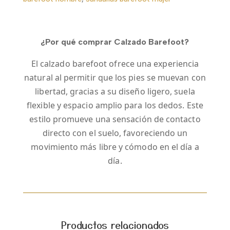
¿Por qué comprar Calzado Barefoot?
El calzado barefoot ofrece una experiencia
natural al permitir que los pies se muevan con
libertad, gracias a su diseño ligero, suela
flexible y espacio amplio para los dedos. Este
estilo promueve una sensación de contacto
directo con el suelo, favoreciendo un
movimiento más libre y cómodo en el día a
día.
Productos relacionados