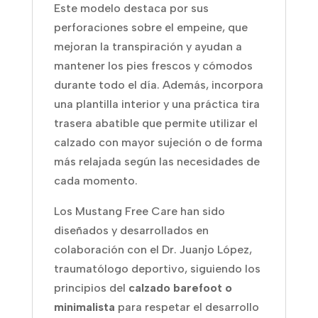
Este modelo destaca por sus
perforaciones sobre el empeine, que
mejoran la transpiración y ayudan a
mantener los pies frescos y cómodos
durante todo el día. Además, incorpora
una plantilla interior y una práctica tira
trasera abatible que permite utilizar el
calzado con mayor sujeción o de forma
más relajada según las necesidades de
cada momento.
Los Mustang Free Care han sido
diseñados y desarrollados en
colaboración con el Dr. Juanjo López,
traumatólogo deportivo, siguiendo los
principios del
calzado barefoot o
minimalista
para respetar el desarrollo