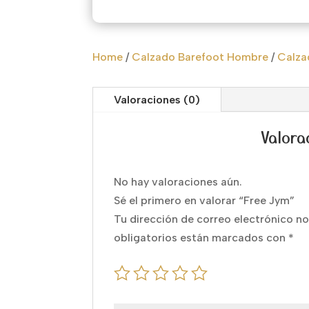
Home
/
Calzado Barefoot Hombre
/
Calza
Valoraciones (0)
Valora
No hay valoraciones aún.
Sé el primero en valorar “Free Jym”
Tu dirección de correo electrónico no
obligatorios están marcados con
*