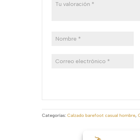
Categorías:
Calzado barefoot casual hombre
,