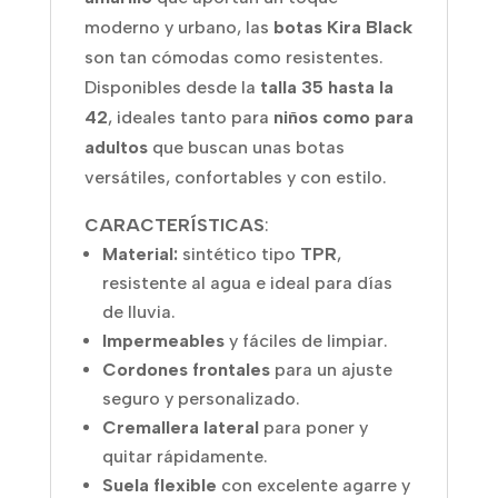
moderno y urbano, las
botas Kira Black
son tan cómodas como resistentes.
Disponibles desde la
talla 35 hasta la
42
, ideales tanto para
niños como para
adultos
que buscan unas botas
versátiles, confortables y con estilo.
CARACTERÍSTICAS
:
Material:
sintético tipo
TPR
,
resistente al agua e ideal para días
de lluvia.
Impermeables
y fáciles de limpiar.
Cordones frontales
para un ajuste
seguro y personalizado.
Cremallera lateral
para poner y
quitar rápidamente.
Suela flexible
con excelente agarre y