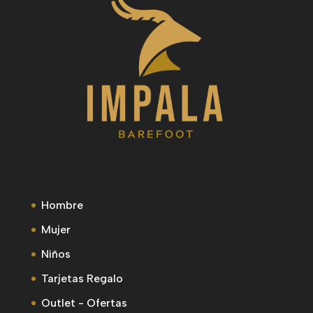
Hombre
Mujer
Niños
Tarjetas Regalo
Outlet - Ofertas