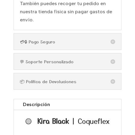
También puedes recoger tu pedido en
nuestra tienda física sin pagar gastos de
envío.
💳🔒 Pago Seguro
💬 Soporte Personalizado
📦 Política de Devoluciones
Descripción
🟡
Kira Black
| Coqueflex