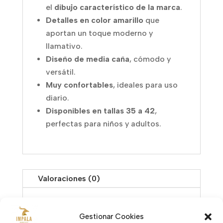
el
dibujo característico de la marca
.
Detalles en color amarillo
que
aportan un toque moderno y
llamativo.
Diseño de media caña
, cómodo y
versátil.
Muy confortables
, ideales para uso
diario.
Disponibles en tallas 35 a 42
,
perfectas para niños y adultos.
Valoraciones (0)
Valoraciones
Gestionar Cookies