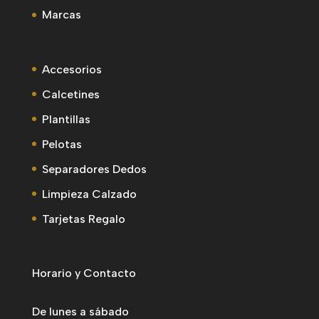
Marcas
Accesorios
Calcetines
Plantillas
Pelotas
Separadores Dedos
Limpieza Calzado
Tarjetas Regalo
Horario y Contacto
De lunes a sábado