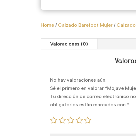
Home
/
Calzado Barefoot Mujer
/
Calzado
Valoraciones (0)
Valora
No hay valoraciones aún.
Sé el primero en valorar “Mojave Muje
Tu dirección de correo electrónico no
obligatorios están marcados con
*