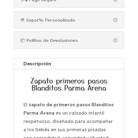
💬 Soporte Personalizado
📦 Política de Devoluciones
Descripción
Zapato primeros pasos
Blanditos Parma Arena
El
zapato de primeros pasos Blanditos
Parma Arena
es un calzado infantil
respetuoso, diseñado para acompañar
a los bebés en sus primeras pisadas
con comodidad, seguridad y libertad