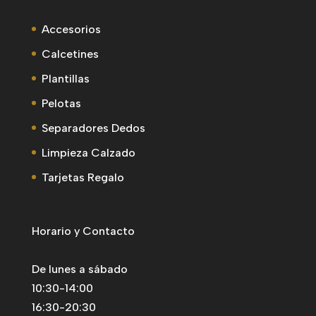
Accesorios
Calcetines
Plantillas
Pelotas
Separadores Dedos
Limpieza Calzado
Tarjetas Regalo
Horario y Contacto
De lunes a sábado
10:30-14:00
16:30-20:30