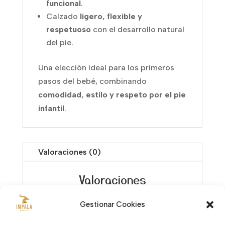
funcional
.
Calzado
ligero, flexible y
respetuoso
con el desarrollo natural
del pie.
Una elección ideal para los primeros
pasos del bebé, combinando
comodidad, estilo y respeto por el pie
infantil
.
Valoraciones (0)
Valoraciones
Gestionar Cookies
No hay valoraciones aún.