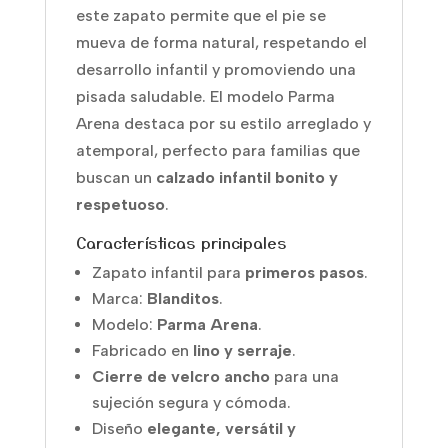
este zapato permite que el pie se
mueva de forma natural, respetando el
desarrollo infantil y promoviendo una
pisada saludable. El modelo Parma
Arena destaca por su estilo arreglado y
atemporal, perfecto para familias que
buscan un
calzado infantil bonito y
respetuoso
.
Características principales
Zapato infantil para
primeros pasos
.
Marca:
Blanditos
.
Modelo:
Parma Arena
.
Fabricado en
lino y serraje
.
Cierre de velcro ancho
para una
sujeción segura y cómoda.
Diseño
elegante, versátil y