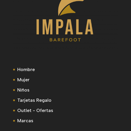
Hombre
Mujer
Niños
Tarjetas Regalo
Outlet - Ofertas
Marcas