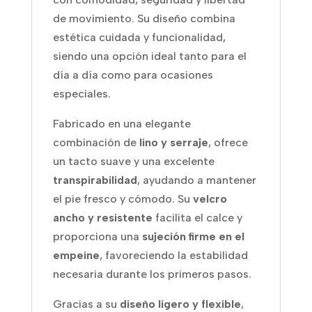
de movimiento. Su diseño combina
estética cuidada y funcionalidad,
siendo una opción ideal tanto para el
día a día como para ocasiones
especiales.
Fabricado en una elegante
combinación de
lino y serraje
, ofrece
un tacto suave y una excelente
transpirabilidad
, ayudando a mantener
el pie fresco y cómodo. Su
velcro
ancho y resistente
facilita el calce y
proporciona una
sujeción firme en el
empeine
, favoreciendo la estabilidad
necesaria durante los primeros pasos.
Gracias a su
diseño ligero y flexible
,