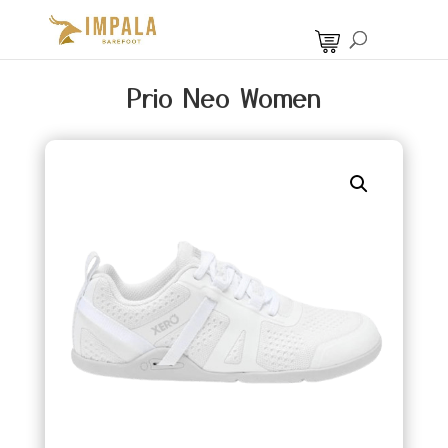
Prio Neo Women