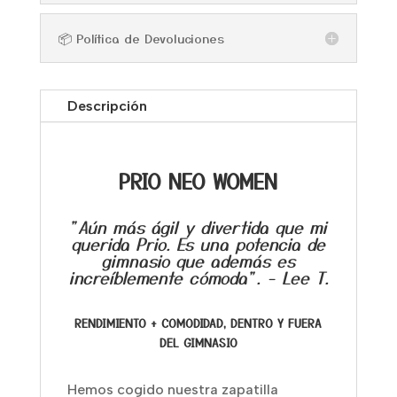
📦 Política de Devoluciones
Descripción
PRIO NEO WOMEN
"Aún más ágil y divertida que mi
querida Prio. Es una potencia de
gimnasio que además es
increíblemente cómoda". - Lee T.
RENDIMIENTO + COMODIDAD, DENTRO Y FUERA
DEL GIMNASIO
Hemos cogido nuestra zapatilla