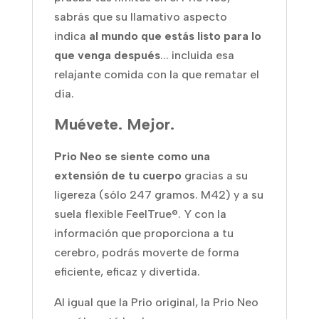
sabrás que su llamativo aspecto
indica
al mundo que estás listo para lo
que venga después
... incluida esa
relajante comida con la que rematar el
día.
Muévete. Mejor.
Prio Neo se siente como una
extensión de tu cuerpo
gracias a su
ligereza (sólo 247 gramos. M42) y a su
suela flexible FeelTrue®. Y con la
información que proporciona a tu
cerebro, podrás moverte de forma
eficiente, eficaz y divertida.
Al igual que la Prio original, la Prio Neo