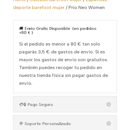
deporte barefoot mujer
/
Prio Neo Women
🚚 Envío Gratis Disponible (en pedidos
+80 € )
Si el pedido es menor a 80 € tan solo
pagarás 3,5 € de gastos de envío. Si es
mayor los gastos de envío son gratuitos.
También puedes recoger tu pedido en
nuestra tienda física sin pagar gastos de
envío.
💳🔒 Pago Seguro
💬 Soporte Personalizado