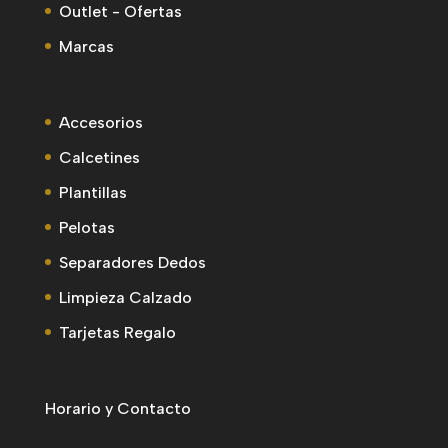
Outlet - Ofertas
Marcas
Accesorios
Calcetines
Plantillas
Pelotas
Separadores Dedos
Limpieza Calzado
Tarjetas Regalo
Horario y Contacto