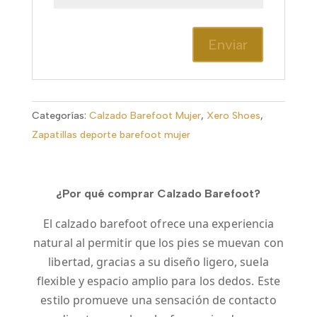
Categorías:
Calzado Barefoot Mujer
,
Xero Shoes
,
Zapatillas deporte barefoot mujer
¿Por qué comprar Calzado Barefoot?
El calzado barefoot ofrece una experiencia
natural al permitir que los pies se muevan con
libertad, gracias a su diseño ligero, suela
flexible y espacio amplio para los dedos. Este
estilo promueve una sensación de contacto