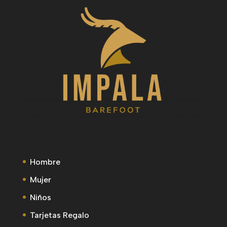
Hombre
Mujer
Niños
Tarjetas Regalo