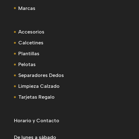
Marcas
Accesorios
Calcetines
Plantillas
Pelotas
Separadores Dedos
Limpieza Calzado
Tarjetas Regalo
Horario y Contacto
De lunes a sábado