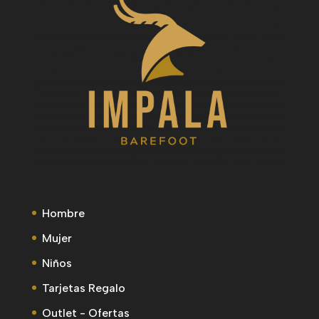
Hombre
Mujer
Niños
Tarjetas Regalo
Outlet - Ofertas