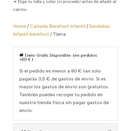
➜ Elige tu talla y color (si procede) antes de añadir al
carrito.
Home
/
Calzado Barefoot Infantil
/
Sandalias
Infantil barefoot
/
Tierra
🚚 Envío Gratis Disponible (en pedidos
+80 € )
Si el pedido es menor a 80 € tan solo
pagarás 3,5 € de gastos de envío. Si es
mayor los gastos de envío son gratuitos.
También puedes recoger tu pedido en
nuestra tienda física sin pagar gastos de
envío.