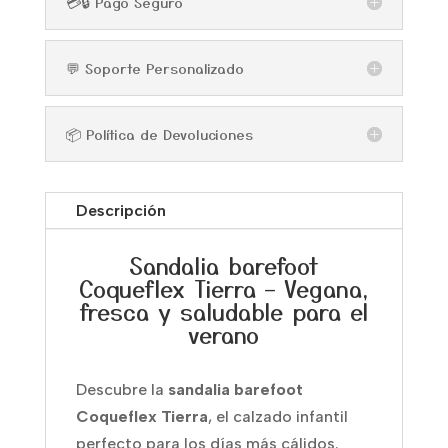
💳🔒 Pago Seguro
💬 Soporte Personalizado
📦 Política de Devoluciones
Descripción
Sandalia barefoot
Coqueflex Tierra – Vegana,
fresca y saludable para el
verano
Descubre la
sandalia barefoot
Coqueflex Tierra
, el calzado infantil
perfecto para los días más cálidos.