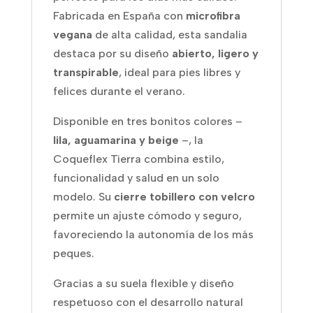
Fabricada en España con
microfibra
vegana
de alta calidad, esta sandalia
destaca por su diseño
abierto, ligero y
transpirable
, ideal para pies libres y
felices durante el verano.
Disponible en tres bonitos colores –
lila, aguamarina y beige
–, la
Coqueflex Tierra combina estilo,
funcionalidad y salud en un solo
modelo. Su
cierre tobillero con velcro
permite un ajuste cómodo y seguro,
favoreciendo la autonomía de los más
peques.
Gracias a su suela flexible y diseño
respetuoso con el desarrollo natural