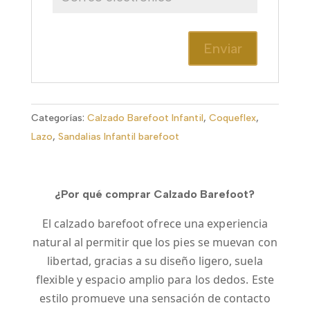
Categorías:
Calzado Barefoot Infantil
,
Coqueflex
,
Lazo
,
Sandalias Infantil barefoot
¿Por qué comprar Calzado Barefoot?
El calzado barefoot ofrece una experiencia
natural al permitir que los pies se muevan con
libertad, gracias a su diseño ligero, suela
flexible y espacio amplio para los dedos. Este
estilo promueve una sensación de contacto