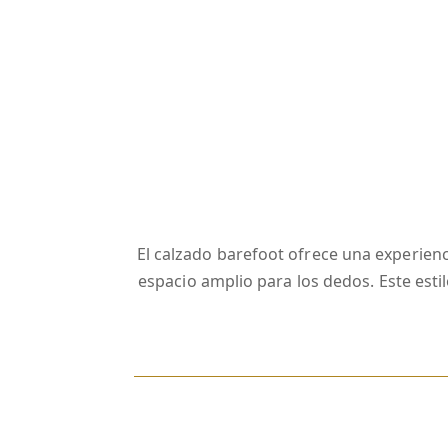
El calzado barefoot ofrece una experienci
espacio amplio para los dedos. Este est