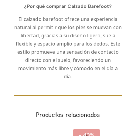
¿Por qué comprar Calzado Barefoot?
El calzado barefoot ofrece una experiencia
natural al permitir que los pies se muevan con
libertad, gracias a su diseño ligero, suela
flexible y espacio amplio para los dedos. Este
estilo promueve una sensación de contacto
directo con el suelo, favoreciendo un
movimiento más libre y cómodo en el día a
día.
Productos relacionados
- 40%