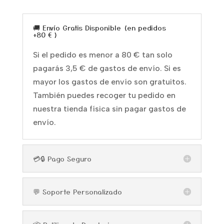
🚚 Envío Gratis Disponible (en pedidos
+80 € )
Si el pedido es menor a 80 € tan solo
pagarás 3,5 € de gastos de envío. Si es
mayor los gastos de envío son gratuitos.
También puedes recoger tu pedido en
nuestra tienda física sin pagar gastos de
envío.
💳🔒 Pago Seguro
💬 Soporte Personalizado