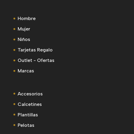
Hombre
Mujer
Niños
Tarjetas Regalo
Outlet - Ofertas
Marcas
Accesorios
Calcetines
Plantillas
Pelotas