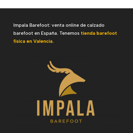
Impala Barefoot: venta online de calzado
barefoot en España. Tenemos
tienda barefoot
física en Valencia
.