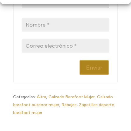
Categorías:
Altra
,
Calzado Barefoot Mujer
,
Calzado
barefoot outdoor mujer
,
Rebajas
,
Zapatillas deporte
barefoot mujer