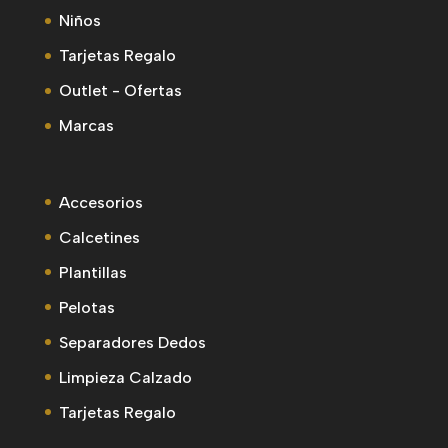
Niños
Tarjetas Regalo
Outlet - Ofertas
Marcas
Accesorios
Calcetines
Plantillas
Pelotas
Separadores Dedos
Limpieza Calzado
Tarjetas Regalo