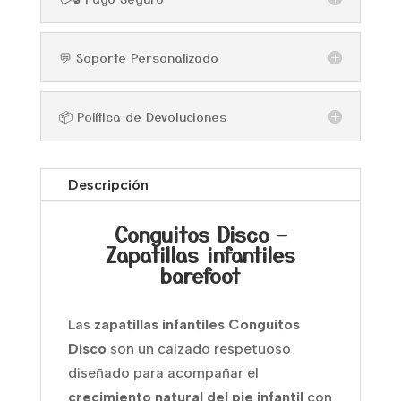
💬 Soporte Personalizado
📦 Política de Devoluciones
Descripción
Conguitos Disco –
Zapatillas infantiles
barefoot
Las
zapatillas infantiles Conguitos
Disco
son un calzado respetuoso
diseñado para acompañar el
crecimiento natural del pie infantil
con