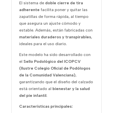
El sistema de
doble cierre de tira
adherente
facilita poner y quitar las
zapatillas de forma rápida, al tiempo
que asegura un ajuste cómodo y
estable. Además, están fabricadas con
materiales duraderos y transpirables
,
ideales para el uso diario.
Este modelo ha sido desarrollado con
el
Sello Podológico del ICOPCV
(Ilustre Colegio Oficial de Podólogos
de la Comunidad Valenciana)
,
garantizando que el diseño del calzado
está orientado al
bienestar y la salud
del pie infantil
.
Características principales: