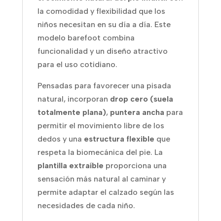
la comodidad y flexibilidad que los
niños necesitan en su día a día. Este
modelo barefoot combina
funcionalidad y un diseño atractivo
para el uso cotidiano.
Pensadas para favorecer una pisada
natural, incorporan
drop cero (suela
totalmente plana)
,
puntera ancha
para
permitir el movimiento libre de los
dedos y una
estructura flexible
que
respeta la biomecánica del pie. La
plantilla extraíble
proporciona una
sensación más natural al caminar y
permite adaptar el calzado según las
necesidades de cada niño.