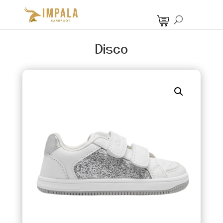
Disco