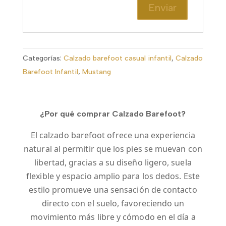
Categorías:
Calzado barefoot casual infantil
,
Calzado
Barefoot Infantil
,
Mustang
¿Por qué comprar Calzado Barefoot?
El calzado barefoot ofrece una experiencia
natural al permitir que los pies se muevan con
libertad, gracias a su diseño ligero, suela
flexible y espacio amplio para los dedos. Este
estilo promueve una sensación de contacto
directo con el suelo, favoreciendo un
movimiento más libre y cómodo en el día a