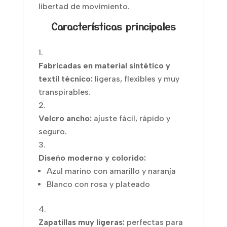
libertad de movimiento.
Características principales
Fabricadas en material sintético y
textil técnico:
ligeras, flexibles y muy
transpirables.
Velcro ancho:
ajuste fácil, rápido y
seguro.
Diseño moderno y colorido:
Azul marino con amarillo y naranja
Blanco con rosa y plateado
Zapatillas muy ligeras:
perfectas para