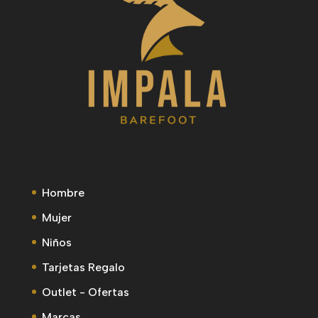
Hombre
Mujer
Niños
Tarjetas Regalo
Outlet - Ofertas
Marcas