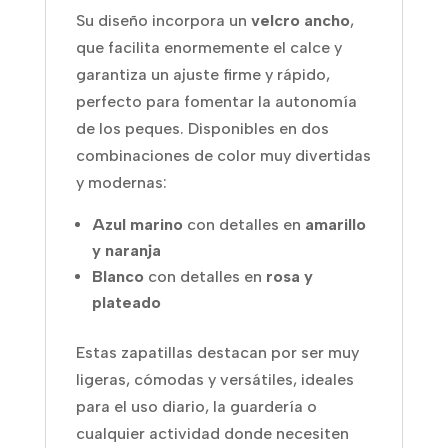
Su diseño incorpora un
velcro ancho
,
que facilita enormemente el calce y
garantiza un ajuste firme y rápido,
perfecto para fomentar la autonomía
de los peques. Disponibles en dos
combinaciones de color muy divertidas
y modernas:
Azul marino
con detalles en
amarillo
y naranja
Blanco
con detalles en
rosa y
plateado
Estas zapatillas destacan por ser muy
ligeras, cómodas y versátiles, ideales
para el uso diario, la guardería o
cualquier actividad donde necesiten