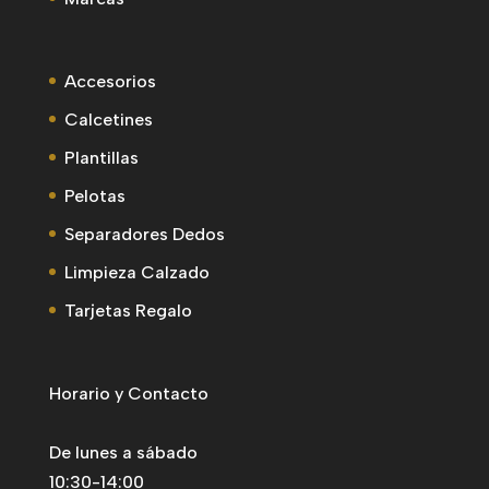
Accesorios
Calcetines
Plantillas
Pelotas
Separadores Dedos
Limpieza Calzado
Tarjetas Regalo
Horario y Contacto
De lunes a sábado
10:30-14:00