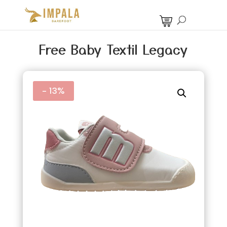
Free Baby Textil Legacy
- 13%