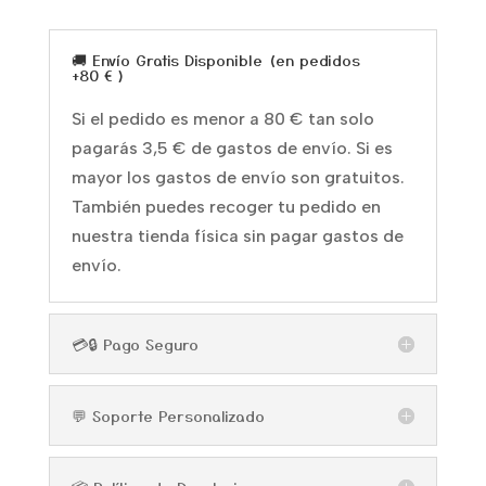
🚚 Envío Gratis Disponible (en pedidos
+80 € )
Si el pedido es menor a 80 € tan solo
pagarás 3,5 € de gastos de envío. Si es
mayor los gastos de envío son gratuitos.
También puedes recoger tu pedido en
nuestra tienda física sin pagar gastos de
envío.
💳🔒 Pago Seguro
💬 Soporte Personalizado